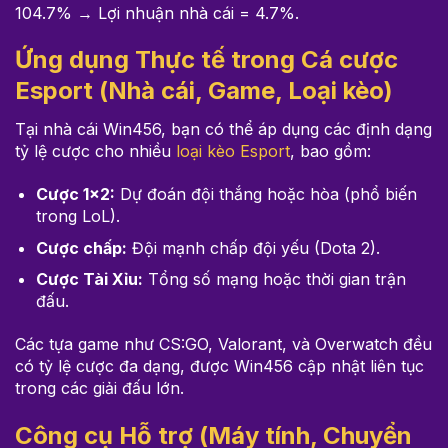
104.7% → Lợi nhuận nhà cái = 4.7%.
Ứng dụng Thực tế trong Cá cược
Esport (Nhà cái, Game, Loại kèo)
Tại nhà cái Win456, bạn có thể áp dụng các định dạng
tỷ lệ cược cho nhiều
loại kèo Esport
, bao gồm:
Cược 1×2:
Dự đoán đội thắng hoặc hòa (phổ biến
trong LoL).
Cược chấp:
Đội mạnh chấp đội yếu (Dota 2).
Cược Tài Xỉu:
Tổng số mạng hoặc thời gian trận
đấu.
Các tựa game như CS:GO, Valorant, và Overwatch đều
có tỷ lệ cược đa dạng, được Win456 cập nhật liên tục
trong các giải đấu lớn.
Công cụ Hỗ trợ (Máy tính, Chuyển