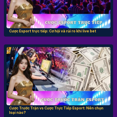
Cược Esport trực tiếp: Cơ hội và rủi ro khi live bet
Cược Trước Trận vs Cược Trực Tiếp Esport: Nên chọn
loại nào?