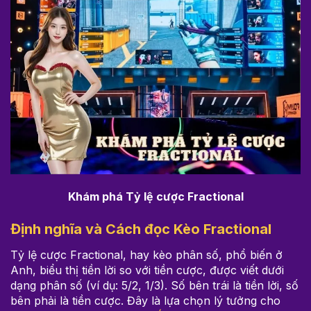
Khám phá Tỷ lệ cược Fractional
Định nghĩa và Cách đọc Kèo Fractional
Tỷ lệ cược Fractional, hay kèo phân số, phổ biến ở
Anh, biểu thị tiền lời so với tiền cược, được viết dưới
dạng phân số (ví dụ: 5/2, 1/3). Số bên trái là tiền lời, số
bên phải là tiền cược. Đây là lựa chọn lý tưởng cho