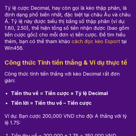
Tỷ lệ cược Decimal, hay còn gọi là kèo thập phân, là
định dạng phổ biến nhất, đặc biệt tại châu Âu và châu
Á. Tỷ lệ này được biểu thị bằng số thập phân (ví dụ:
1.80, 2.50), thể hiện tổng số tiền nhận được (bao gồm
tiền cược gốc) cho mỗi đơn vị tiền cược. Để tìm hiểu
thêm, bạn có thể tham khảo
cách đọc kèo Esport
tại
Win456.
Công thức Tính tiền thắng & Ví dụ thực tế
Công thức tính tiền thắng với kèo Decimal rất đơn
giản:
Tiền thu về = Tiền cược × Tỷ lệ Decimal
Tiền lời = Tiền thu về – Tiền cược
Ví dụ: Bạn cược 200,000 VND cho đội A thắng với tỷ
lệ 1.75:
Tiền thu về = 200,000 × 1.75 = 350,000 VND