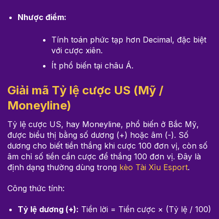
Nhược điểm:
Tính toán phức tạp hơn Decimal, đặc biệt
với cược xiên.
Ít phổ biến tại châu Á.
Giải mã Tỷ lệ cược US (Mỹ /
Moneyline)
Tỷ lệ cược US, hay Moneyline, phổ biến ở Bắc Mỹ,
được biểu thị bằng số dương (+) hoặc âm (-). Số
dương cho biết tiền thắng khi cược 100 đơn vị, còn số
âm chỉ số tiền cần cược để thắng 100 đơn vị. Đây là
định dạng thường dùng trong
kèo Tài Xỉu Esport
.
Công thức tính:
Tỷ lệ dương (+):
Tiền lời = Tiền cược × (Tỷ lệ / 100)