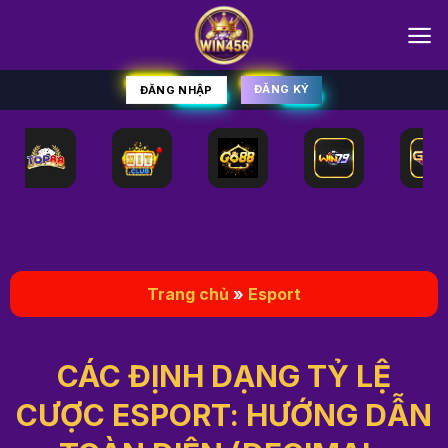
Chuyển
đến
nội
dung
ĐĂNG KÝ
ĐĂNG NHẬP
Trang chủ
»
Esport
CÁC ĐỊNH DẠNG TỶ LỆ
CƯỢC ESPORT: HƯỚNG DẪN