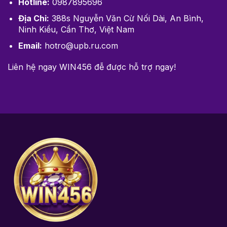
Hotline:
0987895696
Địa Chỉ:
388s Nguyễn Văn Cừ Nối Dài, An Bình,
Ninh Kiều, Cần Thơ, Việt Nam
Email:
hotro@upb.ru.com
Liên hệ ngay WIN456 đễ được hỗ trợ ngay!