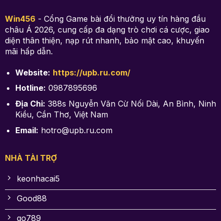
Win456
- Cổng Game bài đổi thưởng uy tín hàng đầu
châu Á 2026, cung cấp đa dạng trò chơi cá cược, giao
diện thân thiện, nạp rút nhanh, bảo mật cao, khuyến
mãi hấp dẫn.
Website:
https://upb.ru.com/
Hotline:
0987895696
Địa Chỉ:
388s Nguyễn Văn Cừ Nối Dài, An Bình, Ninh
Kiều, Cần Thơ, Việt Nam
Email:
hotro@upb.ru.com
NHÀ TÀI TRỢ
keonhacai5
Good88
go789