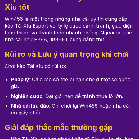
Xỉu tốt
Win456 là một trong những nhà cái uy tín cung cấp
kèo Tài Xỉu Esport với tỷ lệ cược cạnh tranh, giao diện
thân thiện, và thanh toán nhanh chóng. Ngoài ra, các
nhà cái như FB88, 188BET cũng đáng thử.
Rủi ro và Lưu ý quan trọng khi chơi
Chơi kèo Tài Xỉu có rủi ro:
Pháp lý
: Cá cược có thể bị hạn chế ở một số quốc
gia.
Nghiện cược
: Đặt giới hạn để tránh thua lỗ lớn.
Nhà cái lừa đảo
: Chỉ chơi tại Win456 hoặc nhà cái
có giấy phép.
Giải đáp thắc mắc thường gặp