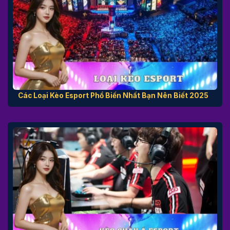
Các Loại Kèo Esport Phổ Biến Nhất Bạn Nên Biết 2025