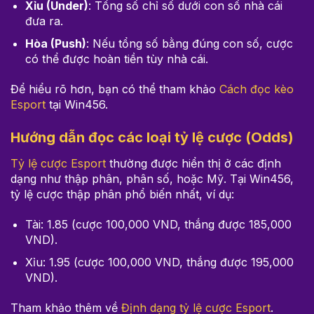
Xỉu (Under)
: Tổng số chỉ số dưới con số nhà cái
đưa ra.
Hòa (Push)
: Nếu tổng số bằng đúng con số, cược
có thể được hoàn tiền tùy nhà cái.
Để hiểu rõ hơn, bạn có thể tham khảo
Cách đọc kèo
Esport
tại Win456.
Hướng dẫn đọc các loại tỷ lệ cược (Odds)
Tỷ lệ cược Esport
thường được hiển thị ở các định
dạng như thập phân, phân số, hoặc Mỹ. Tại Win456,
tỷ lệ cược thập phân phổ biến nhất, ví dụ:
Tài: 1.85 (cược 100,000 VND, thắng được 185,000
VND).
Xỉu: 1.95 (cược 100,000 VND, thắng được 195,000
VND).
Tham khảo thêm về
Định dạng tỷ lệ cược Esport
.