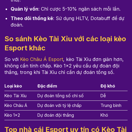
Quản lý vốn
: Chỉ cược 5-10% ngân sách mỗi lần.
Theo dõi thống kê
: Sử dụng HLTV, Dotabuff để dự
đoán.
So sánh Kèo Tài Xỉu với các loại kèo
Esport khác
So với
Kèo Châu Á Esport
, kèo Tài Xỉu đơn giản hơn,
không cần tính chấp. Kèo 1×2 yêu cầu dự đoán đội
thắng, trong khi Tài Xỉu chỉ cần dự đoán tổng số.
Loại kèo
Đặc điểm
Độ khó
Kèo Tài Xỉu
Dự đoán tổng số chỉ số
Dễ
Kèo Châu Á
Dự đoán với tỷ lệ chấp
Trung bình
Kèo 1×2
Dự đoán đội thắng
Khó
Top nhà cái Esport uy tín có Kèo Tài