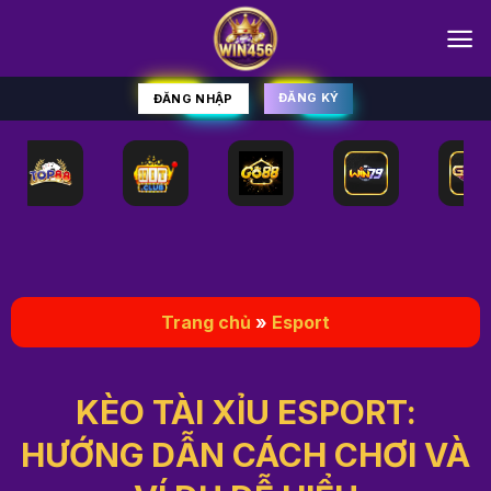
Chuyển
đến
nội
dung
ĐĂNG KÝ
ĐĂNG NHẬP
Trang chủ
»
Esport
KÈO TÀI XỈU ESPORT:
HƯỚNG DẪN CÁCH CHƠI VÀ