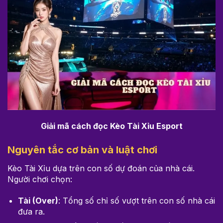
Giải mã cách đọc Kèo Tài Xỉu Esport
Nguyên tắc cơ bản và luật chơi
Kèo Tài Xỉu dựa trên con số dự đoán của nhà cái.
Người chơi chọn:
Tài (Over)
: Tổng số chỉ số vượt trên con số nhà cái
đưa ra.