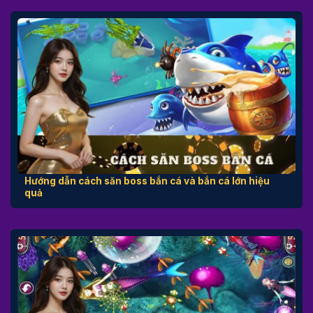
Hướng dẫn cách săn boss bắn cá và bắn cá lớn hiệu
quả