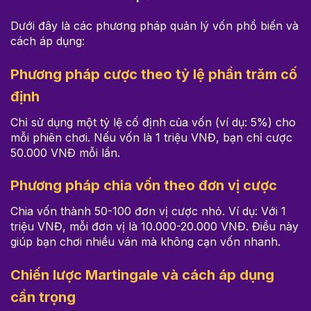
Dưới đây là các phương pháp quản lý vốn phổ biến và
cách áp dụng:
Phương pháp cược theo tỷ lệ phần trăm cố
định
Chỉ sử dụng một tỷ lệ cố định của vốn (ví dụ: 5%) cho
mỗi phiên chơi. Nếu vốn là 1 triệu VNĐ, bạn chỉ cược
50.000 VNĐ mỗi lần.
Phương pháp chia vốn theo đơn vị cược
Chia vốn thành 50-100 đơn vị cược nhỏ. Ví dụ: Với 1
triệu VNĐ, mỗi đơn vị là 10.000-20.000 VNĐ. Điều này
giúp bạn chơi nhiều ván mà không cạn vốn nhanh.
Chiến lược Martingale và cách áp dụng
cẩn trọng