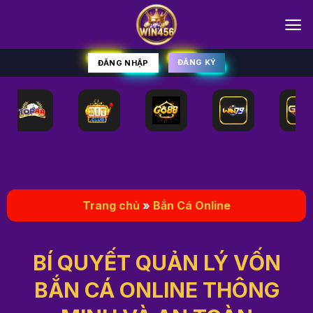
Chuyển
đến
nội
dung
ĐĂNG KÝ
ĐĂNG NHẬP
Trang chủ
»
Bắn Cá Online
BÍ QUYẾT QUẢN LÝ VỐN
BẮN CÁ ONLINE THÔNG