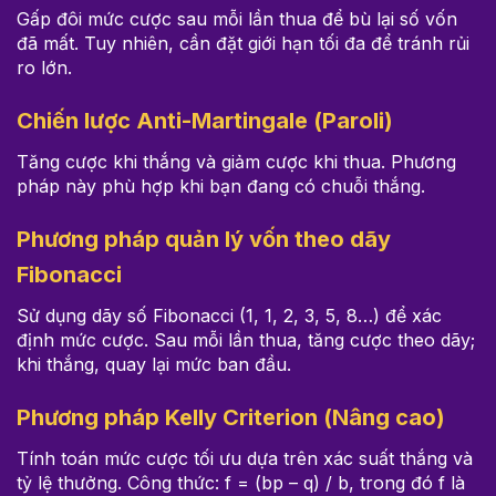
Gấp đôi mức cược sau mỗi lần thua để bù lại số vốn
đã mất. Tuy nhiên, cần đặt giới hạn tối đa để tránh rủi
ro lớn.
Chiến lược Anti-Martingale (Paroli)
Tăng cược khi thắng và giảm cược khi thua. Phương
pháp này phù hợp khi bạn đang có chuỗi thắng.
Phương pháp quản lý vốn theo dãy
Fibonacci
Sử dụng dãy số Fibonacci (1, 1, 2, 3, 5, 8…) để xác
định mức cược. Sau mỗi lần thua, tăng cược theo dãy;
khi thắng, quay lại mức ban đầu.
Phương pháp Kelly Criterion (Nâng cao)
Tính toán mức cược tối ưu dựa trên xác suất thắng và
tỷ lệ thưởng. Công thức: f = (bp – q) / b, trong đó f là