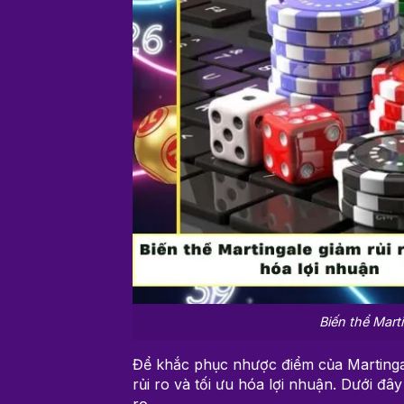
Biến thể Marti
Để khắc phục nhược điểm của Martingal
rủi ro và tối ưu hóa lợi nhuận. Dưới đâ
ro.