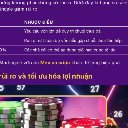
nhưng không phải không có rủi ro. Dưới đây là bảng so sán
ngale giảm rủi ro:
NHƯỢC ĐIỂM
Yêu cầu vốn lớn để duy trì chuỗi thua dài.
Rủi ro mất toàn bộ vốn nếu gặp chuỗi thua liên tiếp.
50%.
Các nhà cái có thể áp dụng giới hạn cược tối đa.
 Martingale với các
Mẹo cá cược
khác để tăng hiệu quả.
ủi ro và tối ưu hóa lợi nhuận