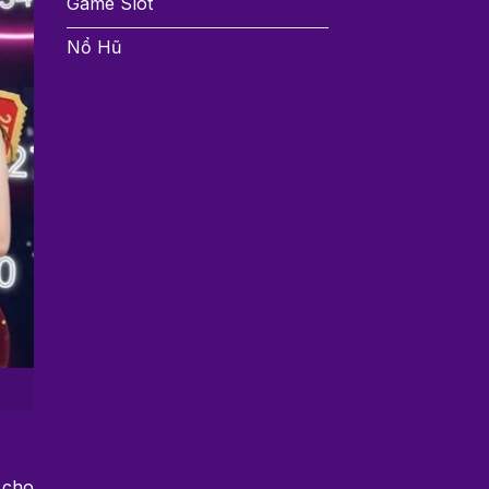
Game Slot
Nổ Hũ
 cho