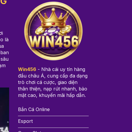
NG
ơi
o là
ua
 ban
 sâu
cạm
Win456
- Nhà cái uy tín hàng
đầu châu Á, cung cấp đa dạng
trò chơi cá cược, giao diện
thân thiện, nạp rút nhanh, bảo
mật cao, khuyến mãi hấp dẫn.
Bắn Cá Online
Esport