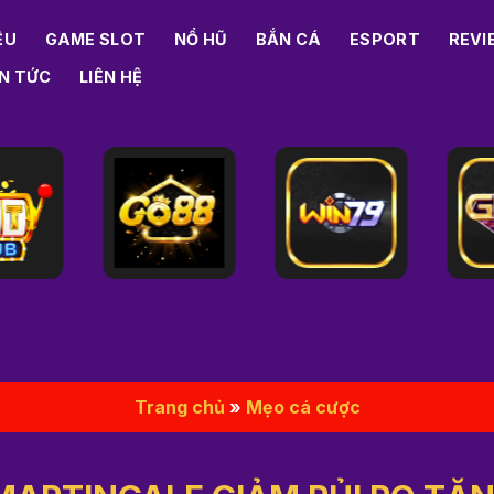
ỆU
GAME SLOT
NỔ HŨ
BẮN CÁ
ESPORT
REVI
IN TỨC
LIÊN HỆ
Trang chủ
»
Mẹo cá cược