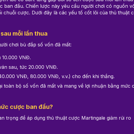
ợc ban đầu. Chiến lược này yêu cầu người chơi có nguồn v
 chuỗi cược. Dưới đây là các yếu tố cốt lõi của thủ thuật 
sau mỗi lần thua
gười chơi bù đắp số vốn đã mất:
ụ 10.000 VNĐ.
ván sau, tức 20.000 VNĐ.
(40.000 VNĐ, 80.000 VNĐ, v.v.) cho đến khi thắng.
lại toàn bộ số vốn đã mất và mang về lợi nhuận bằng mức 
mức cược ban đầu?
an trọng để áp dụng thủ thuật cược Martingale giảm rủi ro