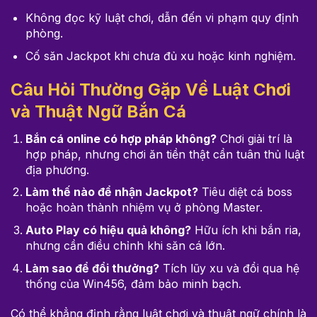
Không đọc kỹ luật chơi, dẫn đến vi phạm quy định
phòng.
Cố săn Jackpot khi chưa đủ xu hoặc kinh nghiệm.
Câu Hỏi Thường Gặp Về Luật Chơi
và Thuật Ngữ Bắn Cá
Bắn cá online có hợp pháp không?
Chơi giải trí là
hợp pháp, nhưng chơi ăn tiền thật cần tuân thủ luật
địa phương.
Làm thế nào để nhận Jackpot?
Tiêu diệt cá boss
hoặc hoàn thành nhiệm vụ ở phòng Master.
Auto Play có hiệu quả không?
Hữu ích khi bắn ria,
nhưng cần điều chỉnh khi săn cá lớn.
Làm sao để đổi thưởng?
Tích lũy xu và đổi qua hệ
thống của Win456, đảm bảo minh bạch.
Có thể khẳng định rằng luật chơi và thuật ngữ chính là