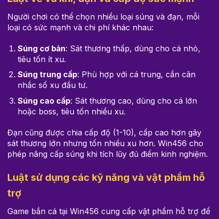
Người chơi có thể chọn nhiều loại súng và đạn, mỗi
loại có sức mạnh và chi phí khác nhau:
Súng cơ bản
: Sát thương thấp, dùng cho cá nhỏ,
tiêu tốn ít xu.
Súng trung cấp
: Phù hợp với cá trung, cần cân
nhắc số xu đầu tư.
Súng cao cấp
: Sát thương cao, dùng cho cá lớn
hoặc boss, tiêu tốn nhiều xu.
Đạn cũng được chia cấp độ (1-10), cấp cao hơn gây
sát thương lớn nhưng tốn nhiều xu hơn. Win456 cho
phép nâng cấp súng khi tích lũy đủ điểm kinh nghiệm.
Luật sử dụng các kỹ năng và vật phẩm hỗ
trợ
Game bắn cá tại Win456 cung cấp vật phẩm hỗ trợ để