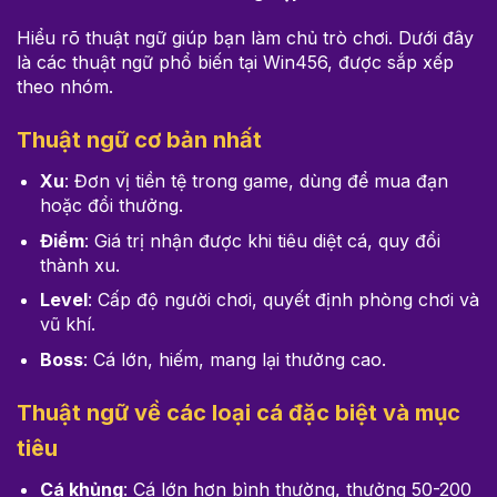
Hiểu rõ thuật ngữ giúp bạn làm chủ trò chơi. Dưới đây
là các thuật ngữ phổ biến tại Win456, được sắp xếp
theo nhóm.
Thuật ngữ cơ bản nhất
Xu
: Đơn vị tiền tệ trong game, dùng để mua đạn
hoặc đổi thưởng.
Điểm
: Giá trị nhận được khi tiêu diệt cá, quy đổi
thành xu.
Level
: Cấp độ người chơi, quyết định phòng chơi và
vũ khí.
Boss
: Cá lớn, hiếm, mang lại thưởng cao.
Thuật ngữ về các loại cá đặc biệt và mục
tiêu
Cá khủng
: Cá lớn hơn bình thường, thưởng 50-200