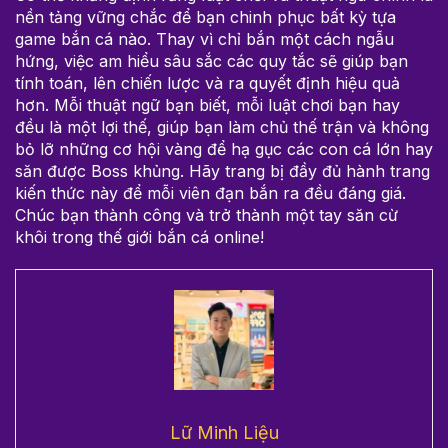
nền tảng vững chắc để bạn chinh phục bất kỳ tựa
game bắn cá nào. Thay vì chỉ bắn một cách ngẫu
hứng, việc am hiểu sâu sắc các quy tắc sẽ giúp bạn
tính toán, lên chiến lược và ra quyết định hiệu quả
hơn. Mỗi thuật ngữ bạn biết, mỗi luật chơi bạn hay
đều là một lợi thế, giúp bạn làm chủ thế trận và không
bỏ lỡ những cơ hội vàng để hạ gục các con cá lớn hay
săn được Boss khủng. Hãy trang bị đầy đủ hành trang
kiến thức này để mỗi viên đạn bắn ra đều đáng giá.
Chúc bạn thành công và trở thành một tay săn cừ
khôi trong thế giới bắn cá online!
Lữ Minh Liệu