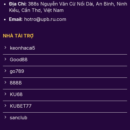
Địa Chỉ:
388s Nguyễn Văn Cừ Nối Dài, An Bình, Ninh
Kiều, Cần Thơ, Việt Nam
Email:
hotro@upb.ru.com
NHÀ TÀI TRỢ
keonhacai5
Good88
go789
888B
KU68
KUBET77
sanclub