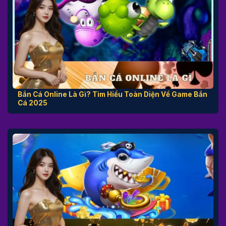
Bắn Cá Online Là Gì? Tìm Hiểu Toàn Diện Về Game Bắn
Cá 2025