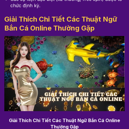
chức định kỳ.
Giải Thích Chi Tiết Các Thuật Ngữ
Bắn Cá Online Thường Gặp
Giải Thích Chi Tiết Các Thuật Ngữ Bắn Cá Online
Thường Gặp