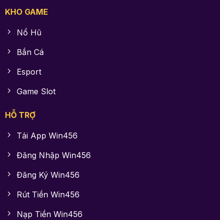
KHO GAME
Nổ Hũ
Bắn Cá
Esport
Game Slot
HỖ TRỢ
Tải App Win456
Đăng Nhập Win456
Đăng Ký Win456
Rút Tiền Win456
Nạp Tiền Win456