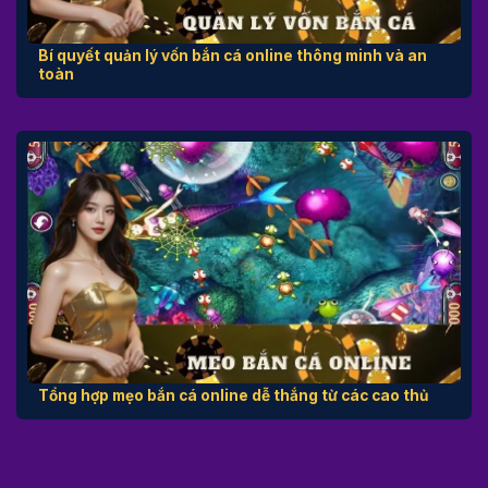
Bí quyết quản lý vốn bắn cá online thông minh và an
toàn
Tổng hợp mẹo bắn cá online dễ thắng từ các cao thủ