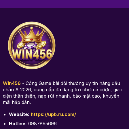
Win456
- Cổng Game bài đổi thưởng uy tín hàng đầu
châu Á 2026, cung cấp đa dạng trò chơi cá cược, giao
diện thân thiện, nạp rút nhanh, bảo mật cao, khuyến
mãi hấp dẫn.
Website:
https://upb.ru.com/
Hotline:
0987895696